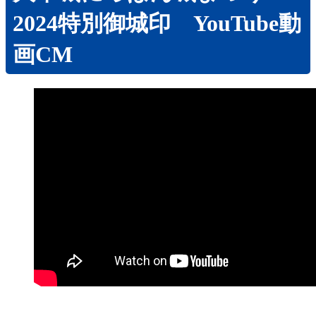
2024特別御城印 YouTube動
画CM