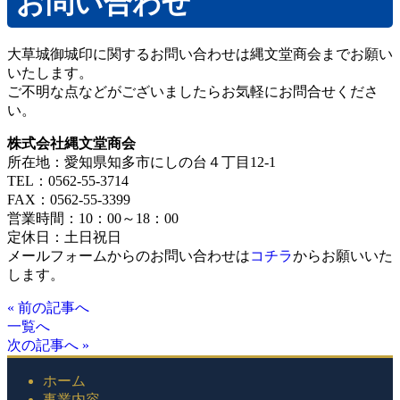
お問い合わせ
大草城御城印に関するお問い合わせは縄文堂商会までお願い
いたします。
ご不明な点などがございましたらお気軽にお問合せくださ
い。
株式会社縄文堂商会
所在地：愛知県知多市にしの台４丁目12-1
TEL：0562-55-3714
FAX：0562-55-3399
営業時間：10：00～18：00
定休日：土日祝日
メールフォームからのお問い合わせは
コチラ
からお願いいた
します。
« 前の記事へ
一覧へ
次の記事へ »
ホーム
事業内容