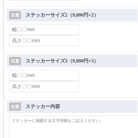
ステッカーサイズ2（9,800円×2）
任意
ステッカーサイズ3（9,800円×3）
任意
ステッカー内容
任意