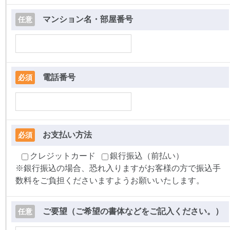
マンション名・部屋番号
任意
電話番号
必須
お支払い方法
必須
クレジットカード
銀行振込（前払い）
※銀行振込の場合、恐れ入りますがお客様の方で振込手
数料をご負担くださいますようお願いいたします。
ご要望（ご希望の書体などをご記入ください。）
任意