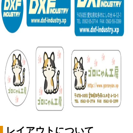
レイアウトについて