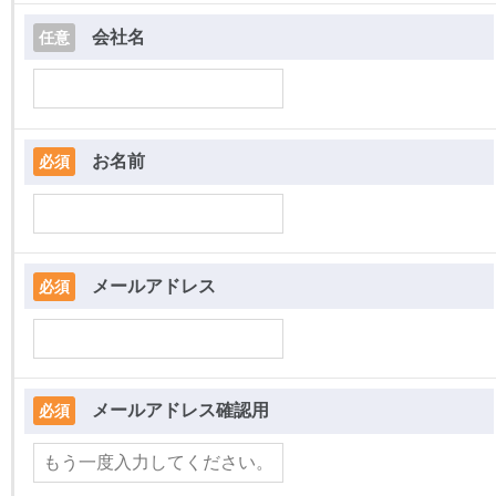
会社名
任意
お名前
必須
メールアドレス
必須
メールアドレス確認用
必須