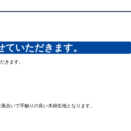
せていただきます。
ただきます。
な風合いで手触りの良い木綿生地となります。