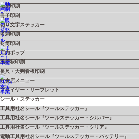
伝票印刷
冊子印刷
切り文字ステッカー
名刺印刷
封筒印刷
店内ポップ
挨拶状印刷
長尺・大判看板印刷
飲食店メニュー
フライヤー・リーフレット
シール・ステッカー
工具用社名シール『ツールステッカー』
工具用社名シール『ツールステッカー・シルバー』
工具用社名シール『ツールステッカー・クリア』
電動工具用社名シール『ツールステッカー・バッテリー』