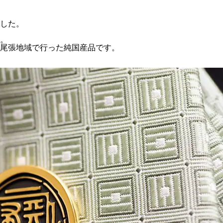
した。
。
尾張地域で行った純国産品です。