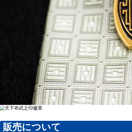
販売について