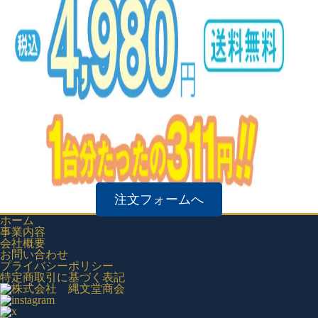
注文フォームへ
ホーム
事業内容
会社概要
お問い合わせ
プライバシーポリシー
特定商取引に基づく表記