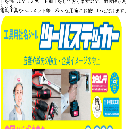
トを施しUVラミネート加工をしておりますので、耐候性があ
ります。
電動工具やヘルメット等、様々な用途にお使いいただけます。