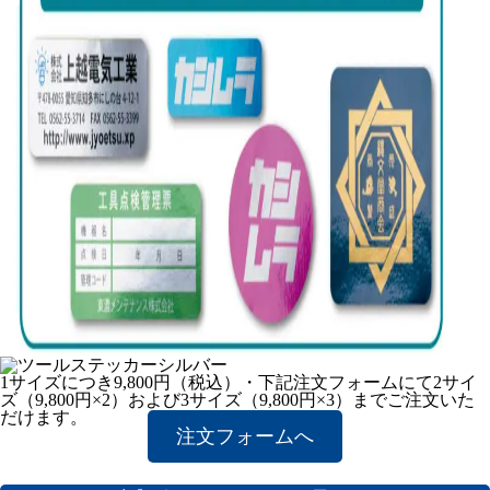
1サイズにつき9,800円（税込）・下記注文フォームにて2サイ
ズ（9,800円×2）および3サイズ（9,800円×3）までご注文いた
だけます。
注文フォームへ