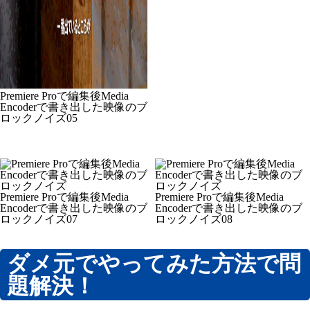
Premiere Proで編集後Media
Encoderで書き出した映像のブ
ロックノイズ05
Premiere Proで編集後Media
Premiere Proで編集後Media
Encoderで書き出した映像のブ
Encoderで書き出した映像のブ
ロックノイズ07
ロックノイズ08
ダメ元でやってみた方法で問
題解決！