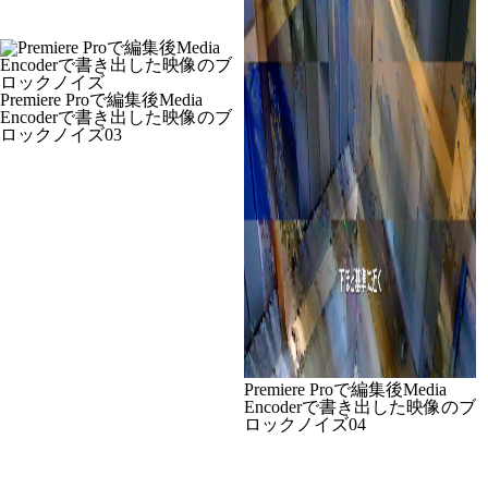
Premiere Proで編集後Media
Encoderで書き出した映像のブ
ロックノイズ03
Premiere Proで編集後Media
Encoderで書き出した映像のブ
ロックノイズ04