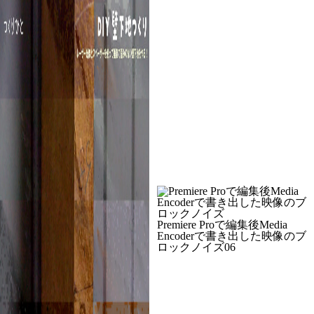
Premiere Proで編集後Media
Encoderで書き出した映像のブ
ロックノイズ06