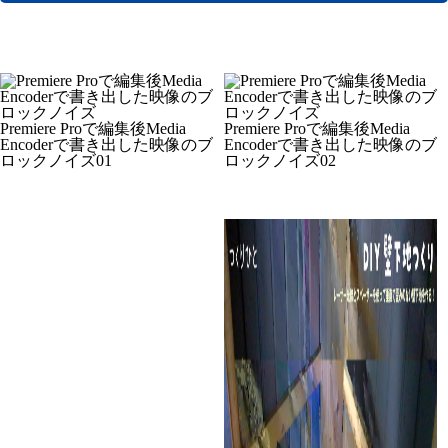
Premiere Proで編集後Media
Premiere Proで編集後Media
Encoderで書き出した映像のブ
Encoderで書き出した映像のブ
ロックノイズ01
ロックノイズ02