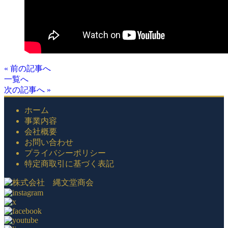
« 前の記事へ
一覧へ
次の記事へ »
ホーム
事業内容
会社概要
お問い合わせ
プライバシーポリシー
特定商取引に基づく表記