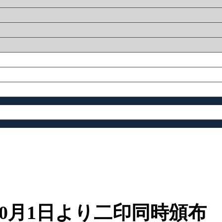
0月1日より二印同時頒布