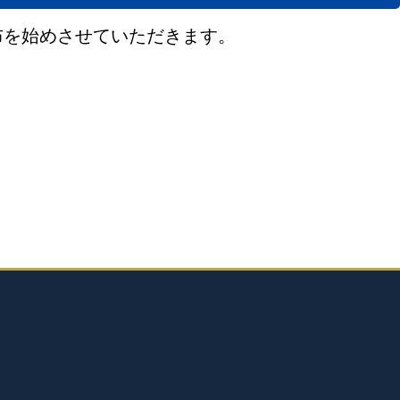
布を始めさせていただきます。