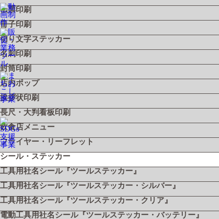
伝票印刷
冊子印刷
切り文字ステッカー
名刺印刷
封筒印刷
店内ポップ
挨拶状印刷
長尺・大判看板印刷
飲食店メニュー
フライヤー・リーフレット
シール・ステッカー
工具用社名シール『ツールステッカー』
工具用社名シール『ツールステッカー・シルバー』
工具用社名シール『ツールステッカー・クリア』
電動工具用社名シール『ツールステッカー・バッテリー』